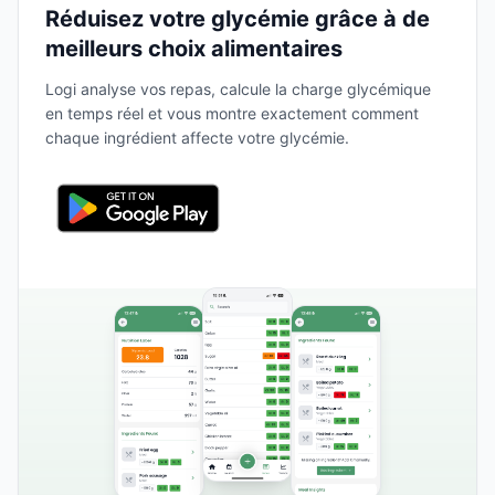
Réduisez votre glycémie grâce à de
meilleurs choix alimentaires
Logi analyse vos repas, calcule la charge glycémique
en temps réel et vous montre exactement comment
chaque ingrédient affecte votre glycémie.