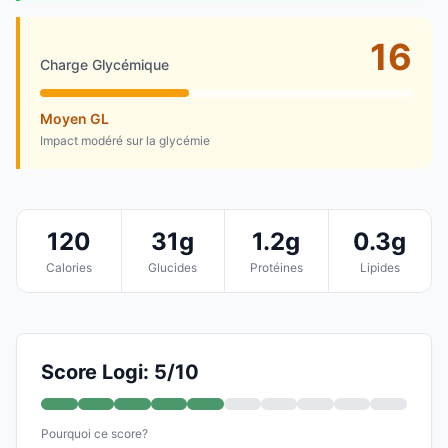
16
Charge Glycémique
Moyen GL
Impact modéré sur la glycémie
120
31g
1.2g
0.3g
Calories
Glucides
Protéines
Lipides
Score Logi: 5/10
Pourquoi ce score?