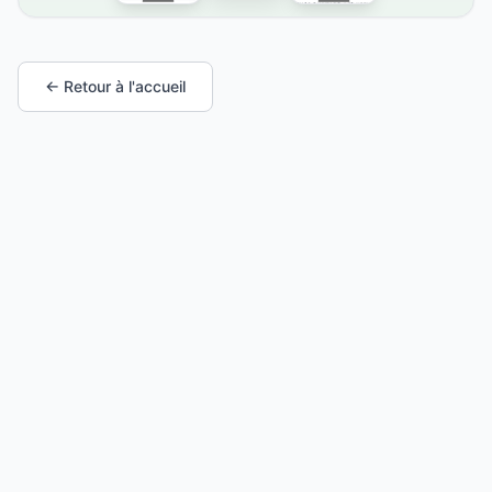
← Retour à l'accueil