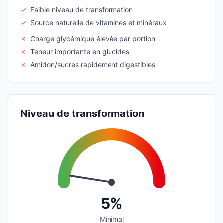
✓
Faible niveau de transformation
✓
Source naturelle de vitamines et minéraux
✗
Charge glycémique élevée par portion
✗
Teneur importante en glucides
✗
Amidon/sucres rapidement digestibles
Niveau de transformation
5%
Minimal