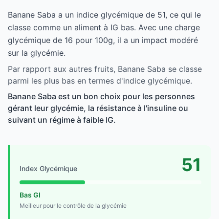
Banane Saba a un indice glycémique de 51, ce qui le
classe comme un aliment à IG bas. Avec une charge
glycémique de 16 pour 100g, il a un impact modéré
sur la glycémie.
Par rapport aux autres fruits, Banane Saba se classe
parmi les plus bas en termes d'indice glycémique.
Banane Saba est un bon choix pour les personnes
gérant leur glycémie, la résistance à l'insuline ou
suivant un régime à faible IG.
51
Index Glycémique
Bas GI
Meilleur pour le contrôle de la glycémie