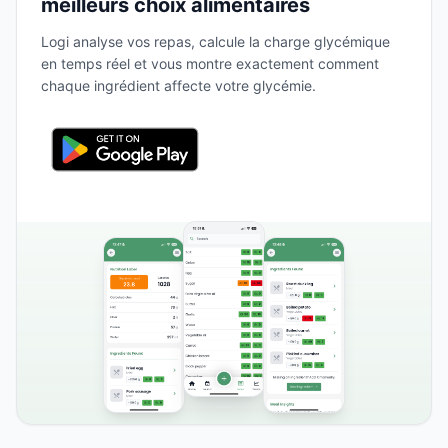
meilleurs choix alimentaires
Logi analyse vos repas, calcule la charge glycémique
en temps réel et vous montre exactement comment
chaque ingrédient affecte votre glycémie.