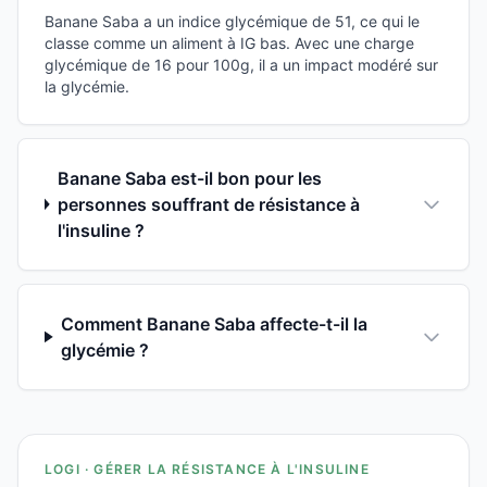
Banane Saba a un indice glycémique de 51, ce qui le
classe comme un aliment à IG bas. Avec une charge
glycémique de 16 pour 100g, il a un impact modéré sur
la glycémie.
Banane Saba est-il bon pour les
personnes souffrant de résistance à
l'insuline ?
Comment Banane Saba affecte-t-il la
glycémie ?
LOGI · GÉRER LA RÉSISTANCE À L'INSULINE