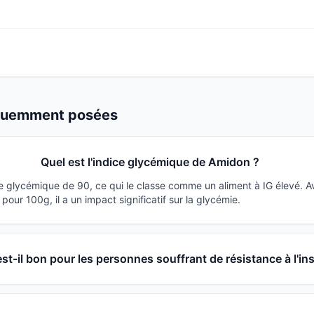
équemment posées
Quel est l'indice glycémique de Amidon ?
e glycémique de 90, ce qui le classe comme un aliment à IG élevé. 
our 100g, il a un impact significatif sur la glycémie.
t-il bon pour les personnes souffrant de résistance à l'ins