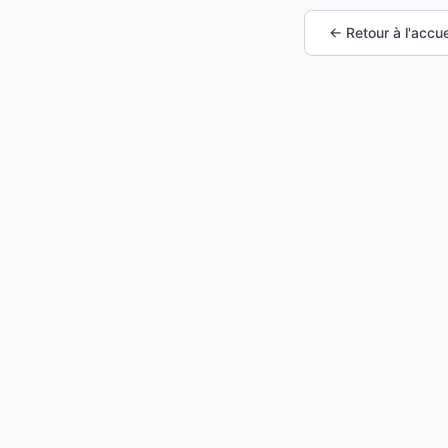
← Retour à l'accue