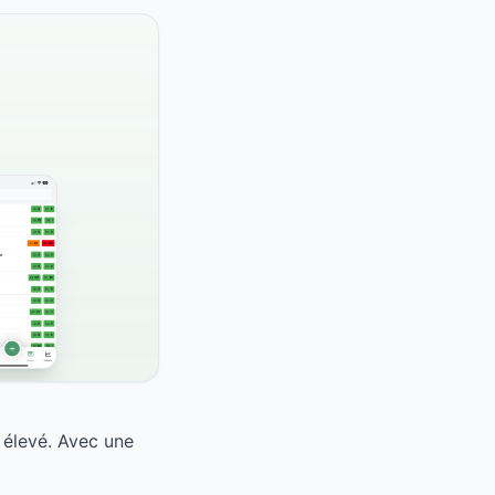
 élevé. Avec une