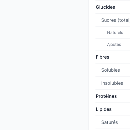
Glucides
Sucres (total
Naturels
Ajoutés
Fibres
Solubles
Insolubles
Protéines
Lipides
Saturés