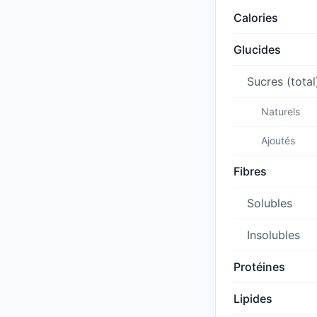
Calories
Glucides
Sucres (total
Naturels
Ajoutés
Fibres
Solubles
Insolubles
Protéines
Lipides