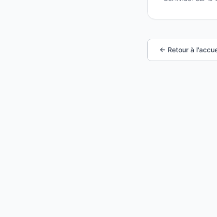
← Retour à l'accue