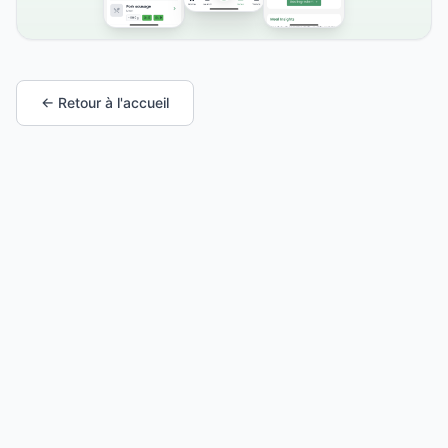
← Retour à l'accueil