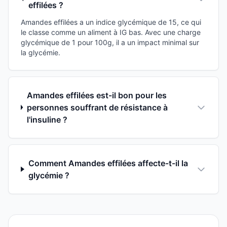
effilées ?
Amandes effilées a un indice glycémique de 15, ce qui
le classe comme un aliment à IG bas. Avec une charge
glycémique de 1 pour 100g, il a un impact minimal sur
la glycémie.
Amandes effilées est-il bon pour les
personnes souffrant de résistance à
l'insuline ?
Comment Amandes effilées affecte-t-il la
glycémie ?