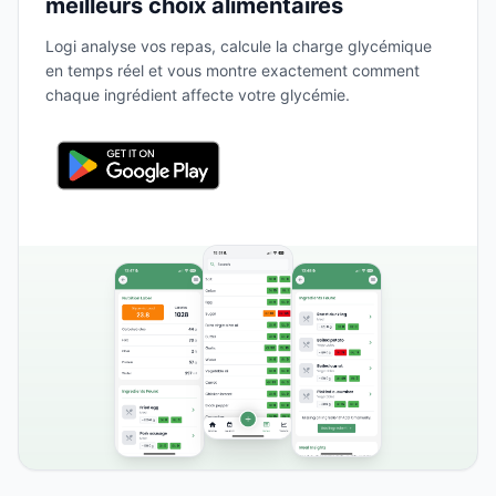
meilleurs choix alimentaires
Logi analyse vos repas, calcule la charge glycémique
en temps réel et vous montre exactement comment
chaque ingrédient affecte votre glycémie.