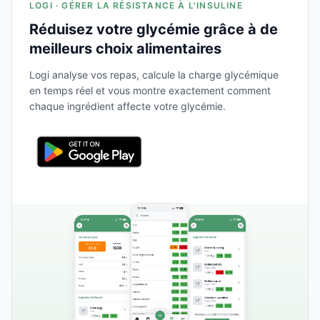
LOGI · GÉRER LA RÉSISTANCE À L'INSULINE
Réduisez votre glycémie grâce à de
meilleurs choix alimentaires
Logi analyse vos repas, calcule la charge glycémique
en temps réel et vous montre exactement comment
chaque ingrédient affecte votre glycémie.