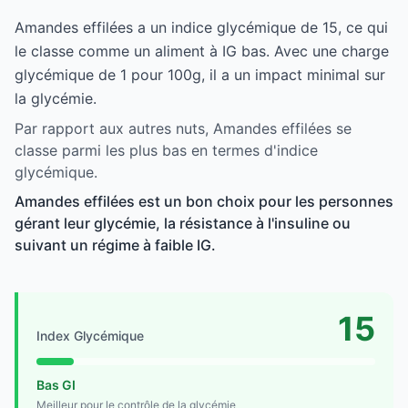
Amandes effilées a un indice glycémique de 15, ce qui
le classe comme un aliment à IG bas. Avec une charge
glycémique de 1 pour 100g, il a un impact minimal sur
la glycémie.
Par rapport aux autres nuts, Amandes effilées se
classe parmi les plus bas en termes d'indice
glycémique.
Amandes effilées est un bon choix pour les personnes
gérant leur glycémie, la résistance à l'insuline ou
suivant un régime à faible IG.
15
Index Glycémique
Bas GI
Meilleur pour le contrôle de la glycémie