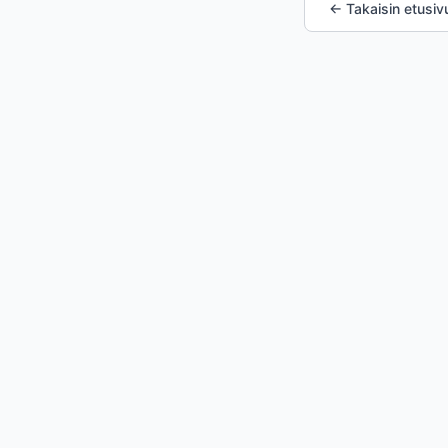
← Takaisin etusivu