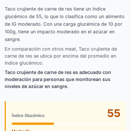
Taco crujiente de carne de res tiene un índice
glucémico de 55, lo que lo clasifica como un alimento
de IG moderado. Con una carga glucémica de 10 por
100g, tiene un impacto moderado en el azúcar en
sangre.
En comparación con otros meat, Taco crujiente de
carne de res se ubica por encima del promedio en
índice glucémico.
Taco crujiente de carne de res es adecuado con
moderación para personas que monitorean sus
niveles de azúcar en sangre.
55
Índice Glucémico