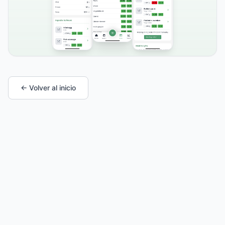
← Volver al inicio