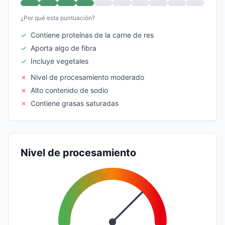
¿Por qué esta puntuación?
✓
Contiene proteínas de la carne de res
✓
Aporta algo de fibra
✓
Incluye vegetales
✗
Nivel de procesamiento moderado
✗
Alto contenido de sodio
✗
Contiene grasas saturadas
Nivel de procesamiento