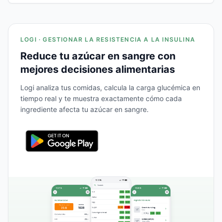
LOGI · GESTIONAR LA RESISTENCIA A LA INSULINA
Reduce tu azúcar en sangre con
mejores decisiones alimentarias
Logi analiza tus comidas, calcula la carga glucémica en
tiempo real y te muestra exactamente cómo cada
ingrediente afecta tu azúcar en sangre.