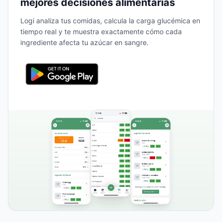
mejores decisiones alimentarias
Logi analiza tus comidas, calcula la carga glucémica en
tiempo real y te muestra exactamente cómo cada
ingrediente afecta tu azúcar en sangre.