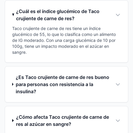
¿Cuál es el índice glucémico de Taco
crujiente de carne de res?
Taco crujiente de carne de res tiene un índice
glucémico de 55, lo que lo clasifica como un alimento
de IG moderado. Con una carga glucémica de 10 por
100g, tiene un impacto moderado en el azúcar en
sangre.
¿Es Taco crujiente de carne de res bueno
para personas con resistencia a la
insulina?
¿Cómo afecta Taco crujiente de carne de
res al azúcar en sangre?