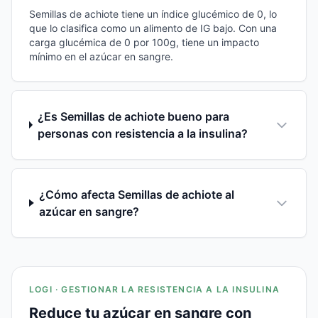
Semillas de achiote tiene un índice glucémico de 0, lo
que lo clasifica como un alimento de IG bajo. Con una
carga glucémica de 0 por 100g, tiene un impacto
mínimo en el azúcar en sangre.
¿Es Semillas de achiote bueno para
personas con resistencia a la insulina?
¿Cómo afecta Semillas de achiote al
azúcar en sangre?
LOGI · GESTIONAR LA RESISTENCIA A LA INSULINA
Reduce tu azúcar en sangre con