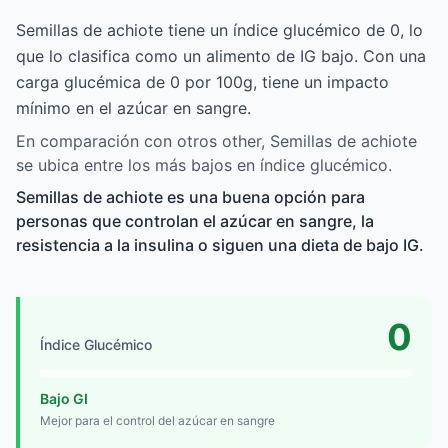
Semillas de achiote tiene un índice glucémico de 0, lo
que lo clasifica como un alimento de IG bajo. Con una
carga glucémica de 0 por 100g, tiene un impacto
mínimo en el azúcar en sangre.
En comparación con otros other, Semillas de achiote
se ubica entre los más bajos en índice glucémico.
Semillas de achiote es una buena opción para
personas que controlan el azúcar en sangre, la
resistencia a la insulina o siguen una dieta de bajo IG.
0
Índice Glucémico
Bajo GI
Mejor para el control del azúcar en sangre