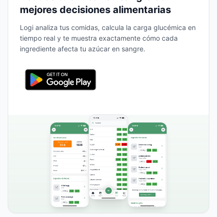
mejores decisiones alimentarias
Logi analiza tus comidas, calcula la carga glucémica en
tiempo real y te muestra exactamente cómo cada
ingrediente afecta tu azúcar en sangre.