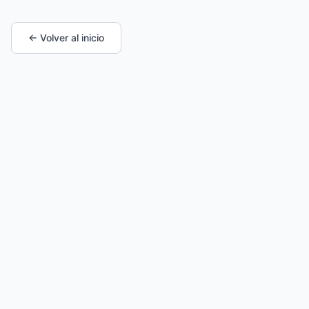
← Volver al inicio