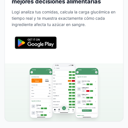
mejores decisiones alimentarias
Logi analiza tus comidas, calcula la carga glucémica en
tiempo real y te muestra exactamente cómo cada
ingrediente afecta tu azúcar en sangre.