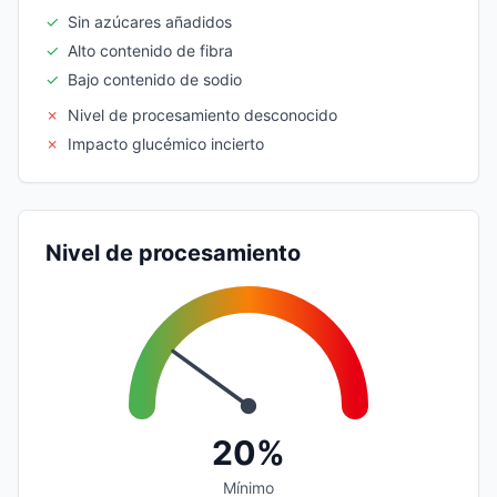
✓
Sin azúcares añadidos
✓
Alto contenido de fibra
✓
Bajo contenido de sodio
✗
Nivel de procesamiento desconocido
✗
Impacto glucémico incierto
Nivel de procesamiento
20%
Mínimo