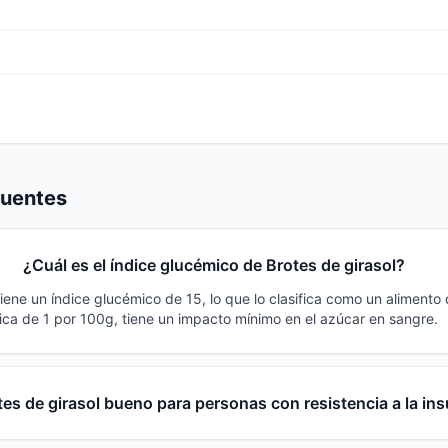
cuentes
¿Cuál es el índice glucémico de Brotes de girasol?
tiene un índice glucémico de 15, lo que lo clasifica como un alimento
ca de 1 por 100g, tiene un impacto mínimo en el azúcar en sangre.
es de girasol bueno para personas con resistencia a la ins