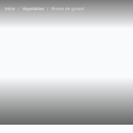
Inicio
/
Vegetables
/
Brotes de girasol