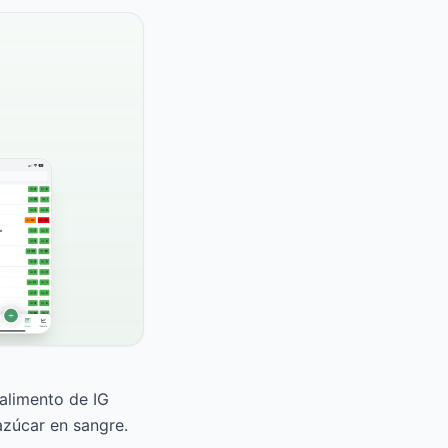
 alimento de IG
azúcar en sangre.