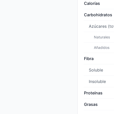
Calorías
Carbohidratos
Azúcares (to
Naturales
Añadidos
Fibra
Soluble
Insoluble
Proteínas
Grasas