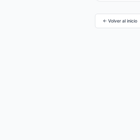
← Volver al inicio