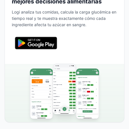
mejores decisiones alimentarias
Logi analiza tus comidas, calcula la carga glucémica en
tiempo real y te muestra exactamente cómo cada
ingrediente afecta tu azúcar en sangre.