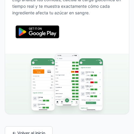
tiempo real y te muestra exactamente cómo cada
ingrediente afecta tu azúcar en sangre.
← Volver al inicio