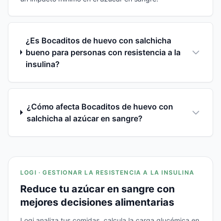
¿Es Bocaditos de huevo con salchicha
bueno para personas con resistencia a la
insulina?
¿Cómo afecta Bocaditos de huevo con
salchicha al azúcar en sangre?
LOGI · GESTIONAR LA RESISTENCIA A LA INSULINA
Reduce tu azúcar en sangre con
mejores decisiones alimentarias
Logi analiza tus comidas, calcula la carga glucémica en