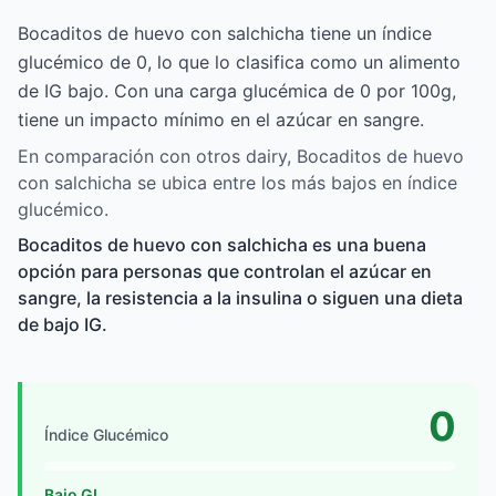
Bocaditos de huevo con salchicha tiene un índice
glucémico de 0, lo que lo clasifica como un alimento
de IG bajo. Con una carga glucémica de 0 por 100g,
tiene un impacto mínimo en el azúcar en sangre.
En comparación con otros dairy, Bocaditos de huevo
con salchicha se ubica entre los más bajos en índice
glucémico.
Bocaditos de huevo con salchicha es una buena
opción para personas que controlan el azúcar en
sangre, la resistencia a la insulina o siguen una dieta
de bajo IG.
0
Índice Glucémico
Bajo GI