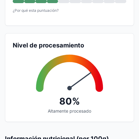
¿Por qué esta puntuación?
Nivel de procesamiento
80%
Altamente procesado
Información nutricional (por 100g)