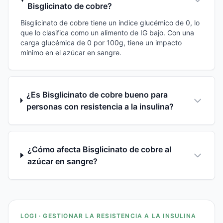
Bisglicinato de cobre?
Bisglicinato de cobre tiene un índice glucémico de 0, lo
que lo clasifica como un alimento de IG bajo. Con una
carga glucémica de 0 por 100g, tiene un impacto
mínimo en el azúcar en sangre.
¿Es Bisglicinato de cobre bueno para
personas con resistencia a la insulina?
¿Cómo afecta Bisglicinato de cobre al
azúcar en sangre?
LOGI · GESTIONAR LA RESISTENCIA A LA INSULINA