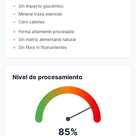
✓
Sin impacto glucémico
✓
Mineral traza esencial
✓
Cero calorías
✗
Forma altamente procesada
✗
Sin matriz alimentaria natural
✗
Sin fibra ni fitonutrientes
Nivel de procesamiento
85%