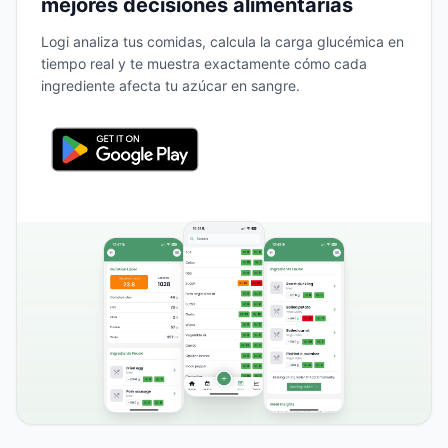
mejores decisiones alimentarias
Logi analiza tus comidas, calcula la carga glucémica en
tiempo real y te muestra exactamente cómo cada
ingrediente afecta tu azúcar en sangre.