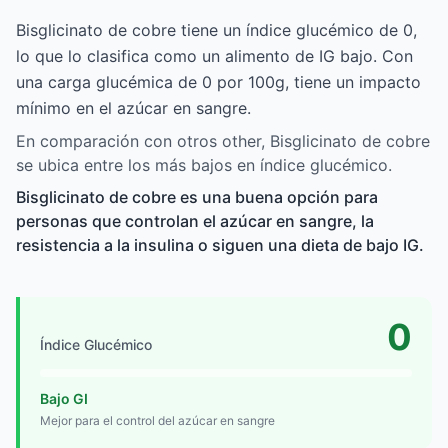
Bisglicinato de cobre tiene un índice glucémico de 0,
lo que lo clasifica como un alimento de IG bajo. Con
una carga glucémica de 0 por 100g, tiene un impacto
mínimo en el azúcar en sangre.
En comparación con otros other, Bisglicinato de cobre
se ubica entre los más bajos en índice glucémico.
Bisglicinato de cobre es una buena opción para
personas que controlan el azúcar en sangre, la
resistencia a la insulina o siguen una dieta de bajo IG.
0
Índice Glucémico
Bajo GI
Mejor para el control del azúcar en sangre