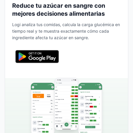
Reduce tu azúcar en sangre con
mejores decisiones alimentarias
Logi analiza tus comidas, calcula la carga glucémica en
tiempo real y te muestra exactamente cómo cada
ingrediente afecta tu azúcar en sangre.