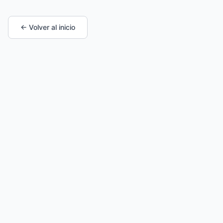
← Volver al inicio