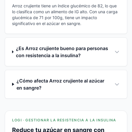
Arroz crujiente tiene un índice glucémico de 82, lo que
lo clasifica como un alimento de IG alto. Con una carga
glucémica de 71 por 100g, tiene un impacto
significativo en el azúcar en sangre.
¿Es Arroz crujiente bueno para personas
con resistencia a la insulina?
¿Cómo afecta Arroz crujiente al azúcar
en sangre?
LOGI · GESTIONAR LA RESISTENCIA A LA INSULINA
Reduce tu azúcar en sangre con