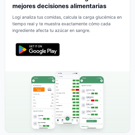
mejores decisiones alimentarias
Logi analiza tus comidas, calcula la carga glucémica en
tiempo real y te muestra exactamente cómo cada
ingrediente afecta tu azúcar en sangre.