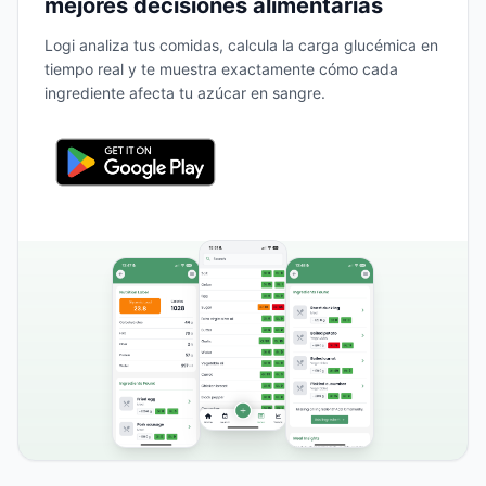
mejores decisiones alimentarias
Logi analiza tus comidas, calcula la carga glucémica en
tiempo real y te muestra exactamente cómo cada
ingrediente afecta tu azúcar en sangre.