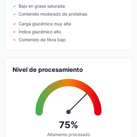
✓
Bajo en grasa saturada
✓
Contenido moderado de proteínas
✗
Carga glucémica muy alta
✗
Índice glucémico alto
✗
Contenido de fibra bajo
Nivel de procesamiento
75%
Altamente procesado