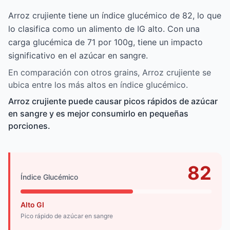
Arroz crujiente tiene un índice glucémico de 82, lo que
lo clasifica como un alimento de IG alto. Con una
carga glucémica de 71 por 100g, tiene un impacto
significativo en el azúcar en sangre.
En comparación con otros grains, Arroz crujiente se
ubica entre los más altos en índice glucémico.
Arroz crujiente puede causar picos rápidos de azúcar
en sangre y es mejor consumirlo en pequeñas
porciones.
82
Índice Glucémico
Alto GI
Pico rápido de azúcar en sangre