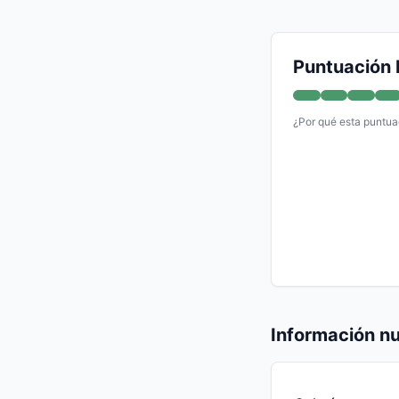
Puntuación 
¿Por qué esta puntua
Información nu