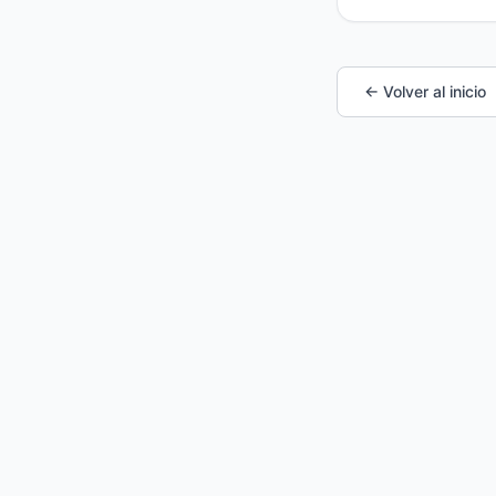
← Volver al inicio