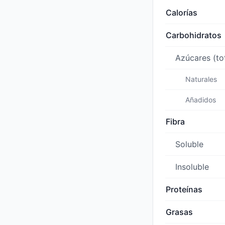
Calorías
Carbohidratos
Azúcares (to
Naturales
Añadidos
Fibra
Soluble
Insoluble
Proteínas
Grasas