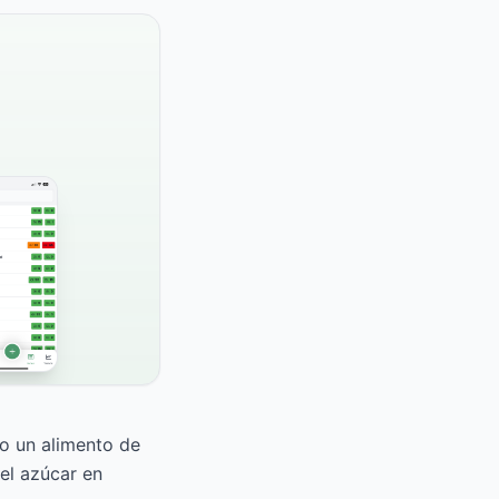
mo un alimento de
el azúcar en