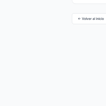
← Volver al inicio