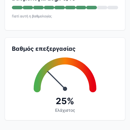
Γιατί αυτή η βαθμολογία;
Βαθμός επεξεργασίας
25%
Ελάχιστος