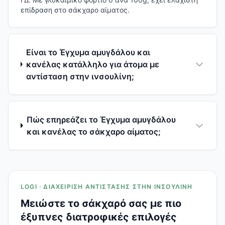
επίδραση στο σάκχαρο αίματος.
Είναι το Έγχυμα αμυγδάλου και
κανέλας κατάλληλο για άτομα με
αντίσταση στην ινσουλίνη;
Πώς επηρεάζει το Έγχυμα αμυγδάλου
και κανέλας το σάκχαρο αίματος;
LOGI · ΔΙΑΧΕΊΡΙΣΗ ΑΝΤΊΣΤΑΣΗΣ ΣΤΗΝ ΙΝΣΟΥΛΊΝΗ
Μειώστε το σάκχαρό σας με πιο
έξυπνες διατροφικές επιλογές