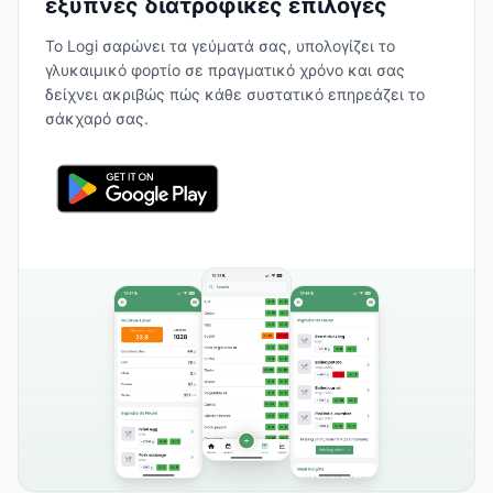
έξυπνες διατροφικές επιλογές
Το Logi σαρώνει τα γεύματά σας, υπολογίζει το
γλυκαιμικό φορτίο σε πραγματικό χρόνο και σας
δείχνει ακριβώς πώς κάθε συστατικό επηρεάζει το
σάκχαρό σας.