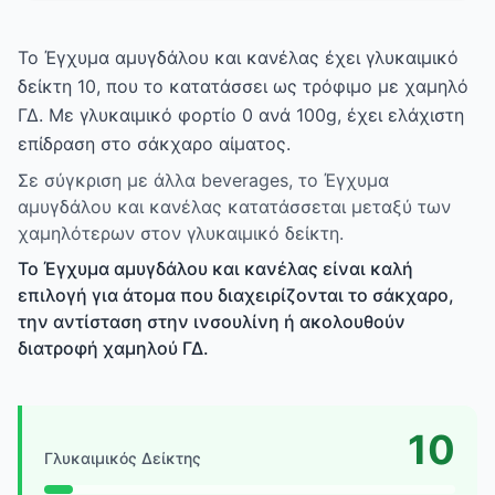
Το Έγχυμα αμυγδάλου και κανέλας έχει γλυκαιμικό
δείκτη 10, που το κατατάσσει ως τρόφιμο με χαμηλό
ΓΔ. Με γλυκαιμικό φορτίο 0 ανά 100g, έχει ελάχιστη
επίδραση στο σάκχαρο αίματος.
Σε σύγκριση με άλλα beverages, το Έγχυμα
αμυγδάλου και κανέλας κατατάσσεται μεταξύ των
χαμηλότερων στον γλυκαιμικό δείκτη.
Το Έγχυμα αμυγδάλου και κανέλας είναι καλή
επιλογή για άτομα που διαχειρίζονται το σάκχαρο,
την αντίσταση στην ινσουλίνη ή ακολουθούν
διατροφή χαμηλού ΓΔ.
10
Γλυκαιμικός Δείκτης