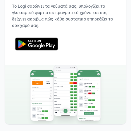
Το Logi σαρώνει τα γεύματά σας, υπολογίζει το
γλυκαιμικό φορτίο σε πραγματικό χρόνο και σας
δείχνει ακριβώς πώς κάθε συστατικό επηρεάζει το
σάκχαρό σας.