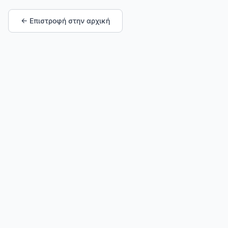
← Επιστροφή στην αρχική