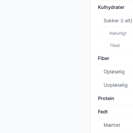
Kulhydrater
Sukker (i alt)
Naturligt
Tilsat
Fiber
Opløselig
Uopløselig
Protein
Fedt
Mættet