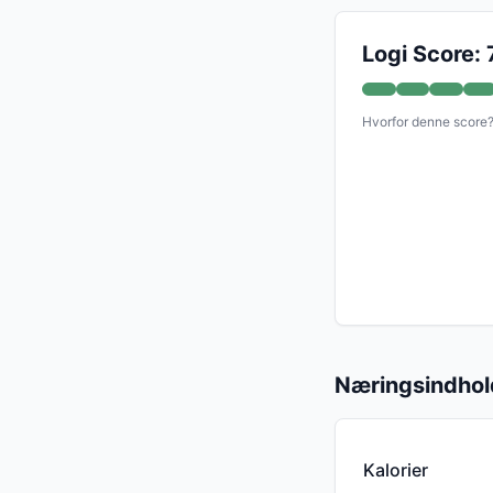
Logi Score: 
Hvorfor denne score
Næringsindhol
Kalorier