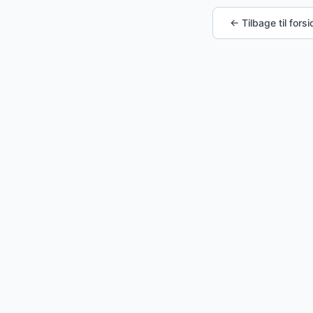
← Tilbage til fors