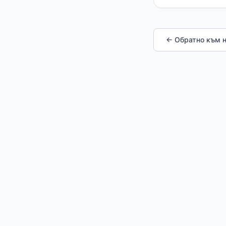
← Обратно към 