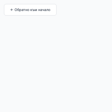
← Обратно към начало