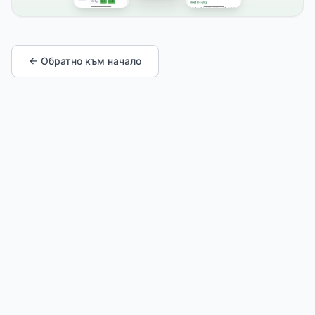
← Обратно към начало