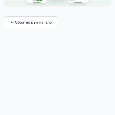
← Обратно към начало