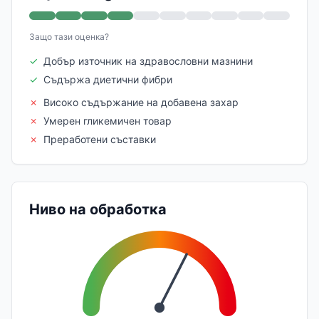
Защо тази оценка?
✓
Добър източник на здравословни мазнини
✓
Съдържа диетични фибри
✗
Високо съдържание на добавена захар
✗
Умерен гликемичен товар
✗
Преработени съставки
Ниво на обработка