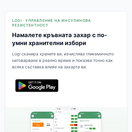
LOGI · УПРАВЛЕНИЕ НА ИНСУЛИНОВА
РЕЗИСТЕНТНОСТ
Намалете кръвната захар с по-
умни хранителни избори
Logi сканира храните ви, изчислява гликемичното
натоварване в реално време и показва точно как
всяка съставка влияе на захарта ви.