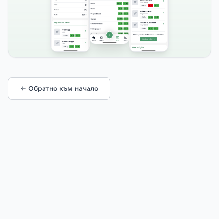
← Обратно към начало