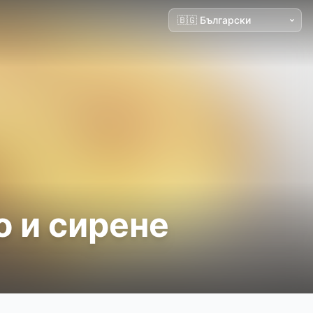
о и сирене