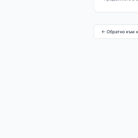
← Обратно към 