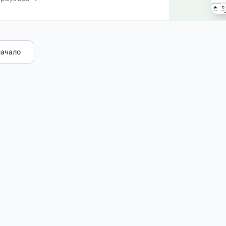
начало