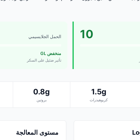
10
الحمل الجلايسيمي
منخفض GL
تأثير ضئيل على السكر
0.8g
1.5g
كربوهيدرات
بروتين
مستوى المعالجة