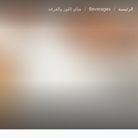
الرئيسية
/
Beverages
/
شاي اللوز والقرفة