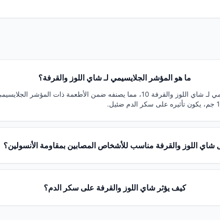
ما هو المؤشر الجلايسيمي لـ شاي اللوز والقرفة؟
يبلغ المؤشر الجلايسيمي لـ شاي اللوز والقرفة 10، مما يصنفه ضمن الأطعمة ذات المؤ
 شاي اللوز والقرفة مناسب للأشخاص المصابين بمقاومة الأنسولين؟
كيف يؤثر شاي اللوز والقرفة على سكر الدم؟