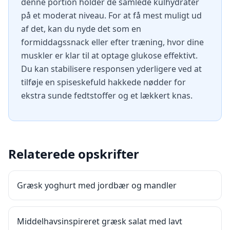
denne portion holder de samlede kulhydrater
på et moderat niveau. For at få mest muligt ud
af det, kan du nyde det som en
formiddagssnack eller efter træning, hvor dine
muskler er klar til at optage glukose effektivt.
Du kan stabilisere responsen yderligere ved at
tilføje en spiseskefuld hakkede nødder for
ekstra sunde fedtstoffer og et lækkert knas.
Relaterede opskrifter
Græsk yoghurt med jordbær og mandler
Middelhavsinspireret græsk salat med lavt