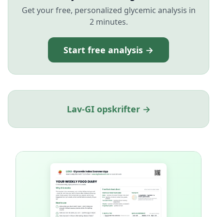
Get your free, personalized glycemic analysis in
2 minutes.
Start free analysis →
Lav-GI opskrifter →