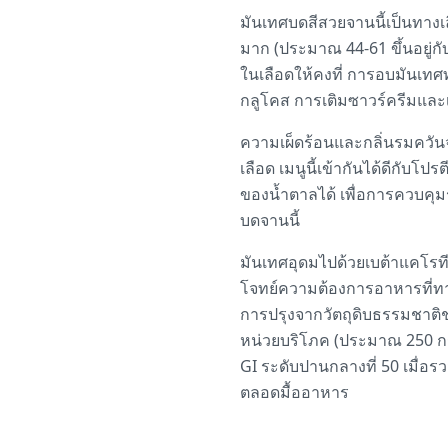
มันเทศบดสีสวยจานนี้เป็นทางเลื
มาก (ประมาณ 44-61 ขึ้นอยู่กับ
ในเลือดให้คงที่ การอบมันเท
กลูโคส การเติมซาวร์ครีมและเ
ความเผ็ดร้อนและกลิ่นรมควัน
เลือด เมนูนี้เข้ากันได้ดีกับ
ของน้ำตาลได้ เพื่อการควบคุมร
บดจานนี้
มันเทศอุดมไปด้วยเบต้าแคโร
โจทย์ความต้องการอาหารที่ทานแ
การปรุงจากวัตถุดิบธรรมชาติช่ว
หน่วยบริโภค (ประมาณ 250 กรัม)
GI ระดับปานกลางที่ 50 เมื่
ตลอดมื้ออาหาร