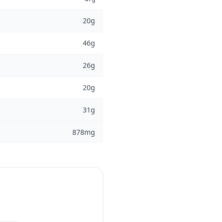
20g
46g
26g
20g
31g
878mg