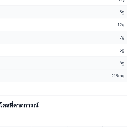
5g
12g
7g
5g
8g
219mg
คสที่คาดการณ์