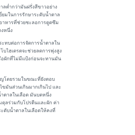
าลต่ำกว่ามันฝรั่งสีขาวอย่าง
อดเยี่ยมในการรักษาระดับน้ำตาล
อาหารที่ช่วยชะลอการดูดซึม
งหนึ่ง
กระทบต่อการจัดการน้ำตาลใน
าร์โบไฮเดรตจะช่วยลดการพุ่งสูง
อผักที่ไม่มีแป้งก่อนจะทานมัน
ลาญโดยรวมในขณะที่ยังตอบ
ิมไขมันส่วนเกินมากเกินไป และ
น้ำตาลในเลือด มันบดหนึ่ง
สมดุลร่วมกับโปรตีนและผัก ค่า
ดับน้ำตาลในเลือดให้คงที่