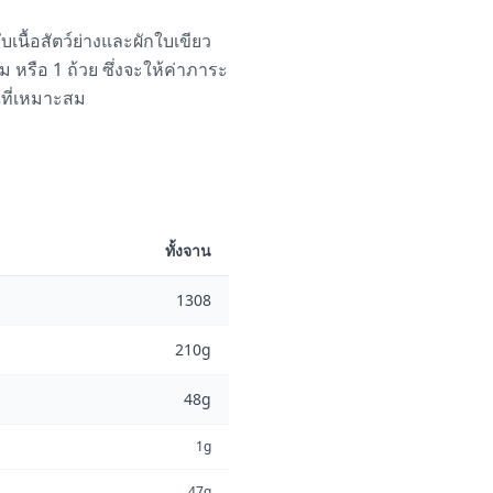
บเนื้อสัตว์ย่างและผักใบเขียว
 หรือ 1 ถ้วย ซึ่งจะให้ค่าภาระ
ณที่เหมาะสม
ทั้งจาน
1308
210g
48g
1g
47g