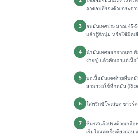
2
ใช้ส้อมจิ้มมันเทศให้ท
ถาดอบที่รองด้วยกระดา
3
อบมันเทศประมาณ 45-50 น
แล้วรู้สึกนุ่ม หรือใช้มี
4
นำมันเทศออกจากเตา พัก
ง่ายๆ) แล้วตักเอาแต่เน
5
บดเนื้อมันเทศด้วยที่บดม
สามารถใช้ที่กดมัน (Ric
6
ใส่พริกชิโพเล่บด ซาวร์
7
ชิมรสแล้วปรุงด้วยเกลื
เริ่มใส่แค่ครึ่งเดียวก่อ