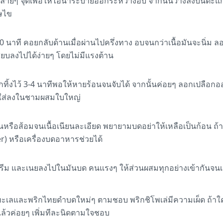
ั่วหลายๆ จุดเพื่อให้ไอน้ำระบายออกระหว่างอบ จากนั้นวางลงบนต
ษไข
าที คอยกลับด้านเมื่อผ่านไปครึ่งทาง อบจนกว่าเนื้อมันจะนิ่ม ลอ
ดเสียบลงไปได้ง่ายๆ โดยไม่มีแรงต้าน
ทิ้งไว้ 3-4 นาทีพอให้หายร้อนจนจับได้ จากนั้นค่อยๆ ลอกเปลือ
ื้อใส่ลงในชามผสมใบใหญ่
ันหรือส้อมจนเนื้อเนียนละเอียด พยายามบดอย่าให้เหลือเป็นก้อน ถ้าอ
er) หรือเครื่องบดอาหารช่วยได้
ครีม และเนยลงไปในมันบด คนแรงๆ ให้ส่วนผสมทุกอย่างเข้ากันจนเ
อทะเลและพริกไทยดำบดใหม่ๆ ตามชอบ พริกชิโพเล่มีความเผ็ด ถ้า
น แล้วค่อยๆ เพิ่มทีละนิดตามใจชอบ