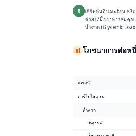
8
เสิร์ฟทันทีขณะร้อน หรือ
ช่วยให้มื้ออาหารสมดุลแ
น้ำตาล (Glycemic Load)
📊
โภชนาการต่อหนึ่ง
แคลอรี
คาร์โบไฮเดรต
น้ำตาล
น้ำตาลเพิ่ม
น้ำตาลธรรมชาติ