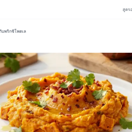
สูตร
ับพริกชิโพตเล