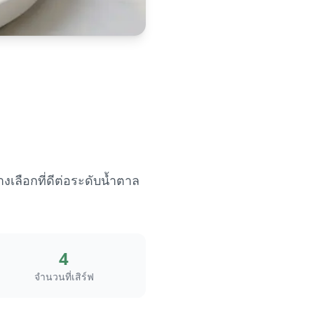
เลือกที่ดีต่อระดับน้ำตาล
4
จำนวนที่เสิร์ฟ