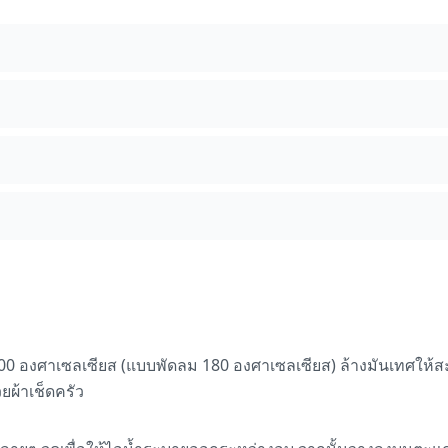
 200 องศาเซลเซียส (แบบพัดลม 180 องศาเซลเซียส) ล้างมันเทศให้
ยผ้าเช็ดครัว