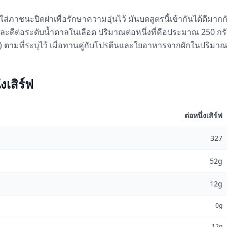
ใส่ภาชนะปิดฝาเพื่อรักษาความอุ่นไว้ มันบดสูตรนี้เข้ากันได้ดีมากกั
ละดีต่อระดับน้ำตาลในเลือด ปริมาณต่อหนึ่งที่คือประมาณ 250 กรัม
 ตามที่ระบุไว้ เมื่อทานคู่กับโปรตีนและใยอาหารจากผักในปริมา
เสิร์ฟ
ต่อหนึ่งเสิร์ฟ
327
52g
12g
0g
12g