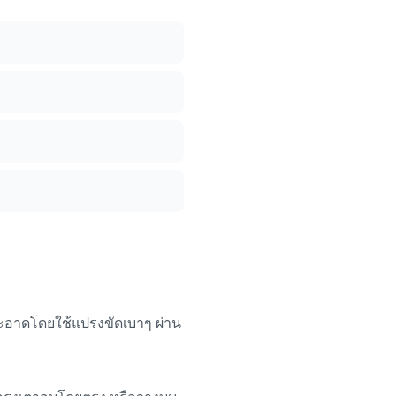
สะอาดโดยใช้แปรงขัดเบาๆ ผ่าน