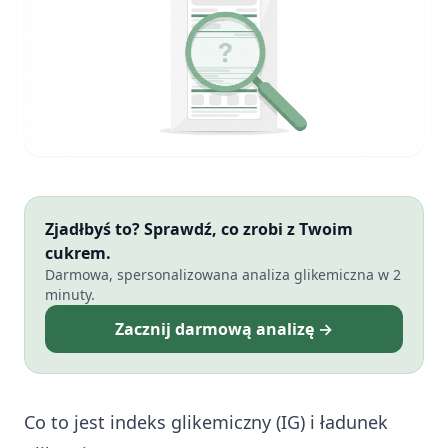
Zjadłbyś to? Sprawdź, co zrobi z Twoim
cukrem.
Darmowa, spersonalizowana analiza glikemiczna w 2
minuty.
Zacznij darmową analizę →
Co to jest indeks glikemiczny (IG) i ładunek