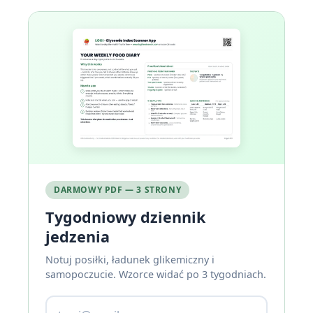
DARMOWY PDF — 3 STRONY
Tygodniowy dziennik
jedzenia
Notuj posiłki, ładunek glikemiczny i
samopoczucie. Wzorce widać po 3 tygodniach.