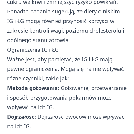
cukru we krwi i zmniejszyć ryzyko powikłań.
Ponadto badania sugerują, że diety o niskim
IG i ŁG mogą również przynosić korzyści w
zakresie kontroli wagi, poziomu cholesterolu i
ogólnego stanu zdrowia.
Ograniczenia IG i ŁG
Ważne jest, aby pamiętać, że IG i ŁG mają
pewne ograniczenia. Mogą się na nie wpływać
różne czynniki, takie jak:
Metoda gotowania:
Gotowanie, przetwarzanie
i sposób przygotowania pokarmów może
wpływać na ich IG.
Dojrzałość:
Dojrzałość owoców może wpływać
na ich IG.