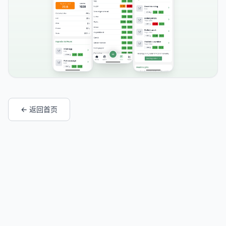
← 返回首页