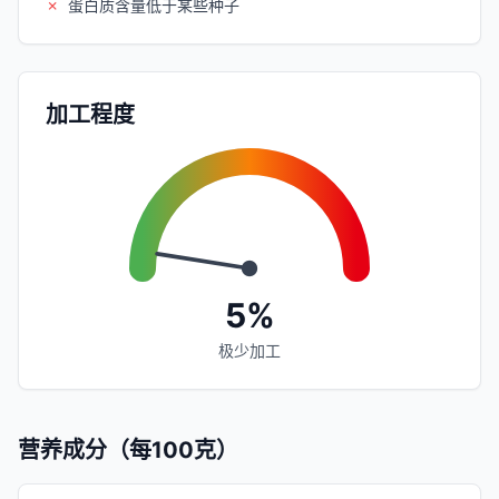
✗
蛋白质含量低于某些种子
加工程度
5%
极少加工
营养成分（每100克）