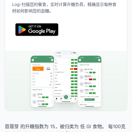
Logi 扫描您的餐食，实时计算升糖负荷，精确显示每种食
材如何影响您的血糖。
苜蓿芽 的升糖指数为 15，被归类为 低 GI 食物。 每100克