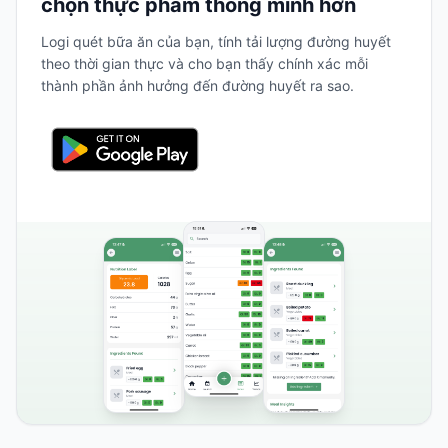
chọn thực phẩm thông minh hơn
Logi quét bữa ăn của bạn, tính tải lượng đường huyết
theo thời gian thực và cho bạn thấy chính xác mỗi
thành phần ảnh hưởng đến đường huyết ra sao.