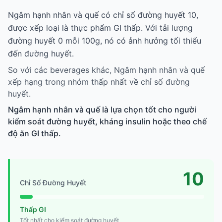
Ngâm hạnh nhân và quế có chỉ số đường huyết 10,
được xếp loại là thực phẩm GI thấp. Với tải lượng
đường huyết 0 mỗi 100g, nó có ảnh hưởng tối thiểu
đến đường huyết.
So với các beverages khác, Ngâm hạnh nhân và quế
xếp hạng trong nhóm thấp nhất về chỉ số đường
huyết.
Ngâm hạnh nhân và quế là lựa chọn tốt cho người
kiểm soát đường huyết, kháng insulin hoặc theo chế
độ ăn GI thấp.
10
Chỉ Số Đường Huyết
Thấp GI
Tốt nhất cho kiểm soát đường huyết