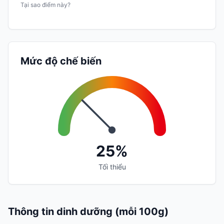
Tại sao điểm này?
Mức độ chế biến
25%
Tối thiểu
Thông tin dinh dưỡng (mỗi 100g)