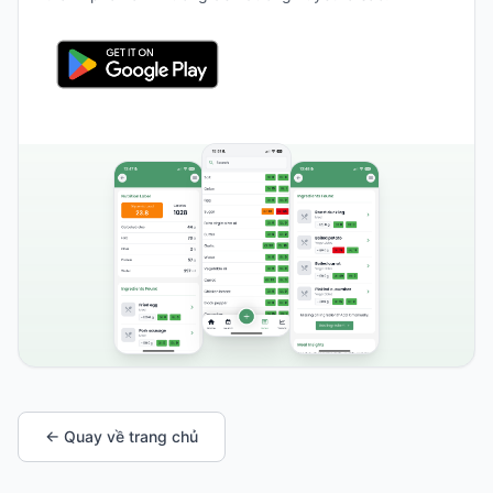
← Quay về trang chủ