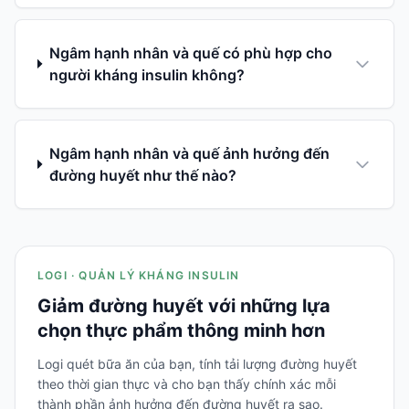
Ngâm hạnh nhân và quế có phù hợp cho
người kháng insulin không?
Ngâm hạnh nhân và quế ảnh hưởng đến
đường huyết như thế nào?
LOGI · QUẢN LÝ KHÁNG INSULIN
Giảm đường huyết với những lựa
chọn thực phẩm thông minh hơn
Logi quét bữa ăn của bạn, tính tải lượng đường huyết
theo thời gian thực và cho bạn thấy chính xác mỗi
thành phần ảnh hưởng đến đường huyết ra sao.