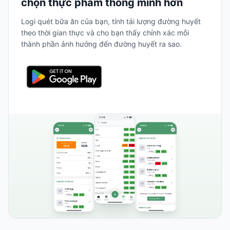
chọn thực phẩm thông minh hơn
Logi quét bữa ăn của bạn, tính tải lượng đường huyết
theo thời gian thực và cho bạn thấy chính xác mỗi
thành phần ảnh hưởng đến đường huyết ra sao.