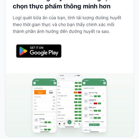
chọn thực phẩm thông minh hơn
Logi quét bữa ăn của bạn, tính tải lượng đường huyết
theo thời gian thực và cho bạn thấy chính xác mỗi
thành phần ảnh hưởng đến đường huyết ra sao.