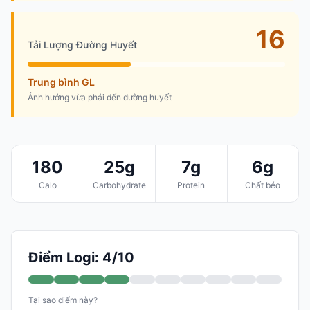
16
Tải Lượng Đường Huyết
Trung bình GL
Ảnh hưởng vừa phải đến đường huyết
180
25g
7g
6g
Calo
Carbohydrate
Protein
Chất béo
Điểm Logi: 4/10
Tại sao điểm này?