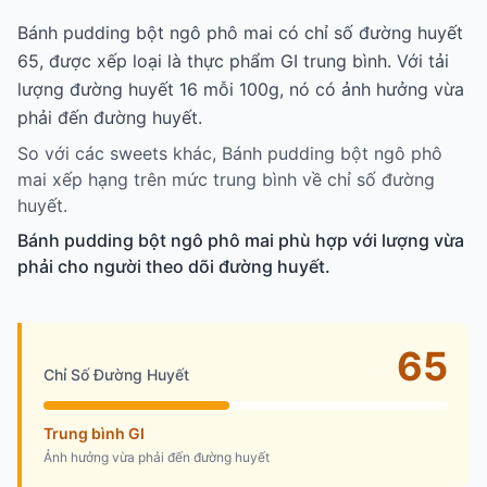
Bánh pudding bột ngô phô mai có chỉ số đường huyết
65, được xếp loại là thực phẩm GI trung bình. Với tải
lượng đường huyết 16 mỗi 100g, nó có ảnh hưởng vừa
phải đến đường huyết.
So với các sweets khác, Bánh pudding bột ngô phô
mai xếp hạng trên mức trung bình về chỉ số đường
huyết.
Bánh pudding bột ngô phô mai phù hợp với lượng vừa
phải cho người theo dõi đường huyết.
65
Chỉ Số Đường Huyết
Trung bình GI
Ảnh hưởng vừa phải đến đường huyết