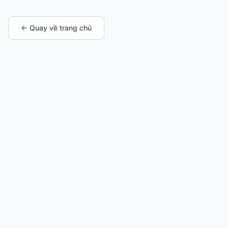
← Quay về trang chủ