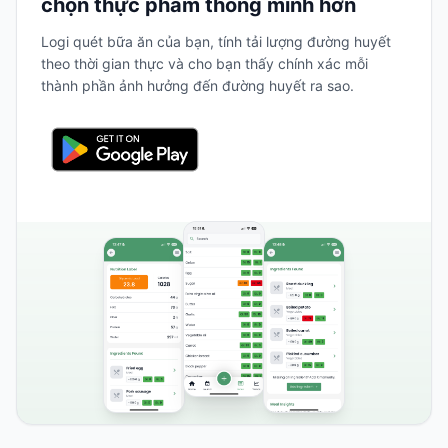
chọn thực phẩm thông minh hơn
Logi quét bữa ăn của bạn, tính tải lượng đường huyết
theo thời gian thực và cho bạn thấy chính xác mỗi
thành phần ảnh hưởng đến đường huyết ra sao.