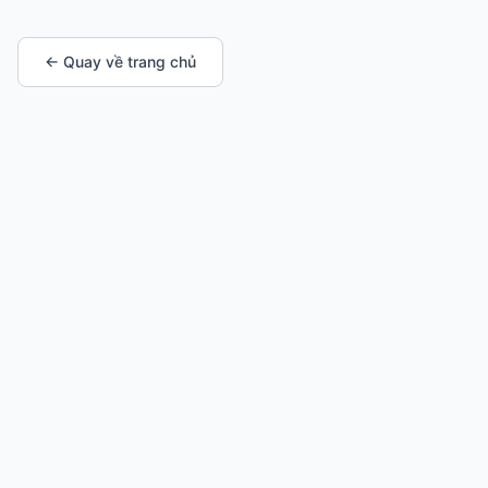
← Quay về trang chủ