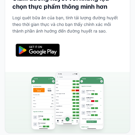
chọn thực phẩm thông minh hơn
Logi quét bữa ăn của bạn, tính tải lượng đường huyết
theo thời gian thực và cho bạn thấy chính xác mỗi
thành phần ảnh hưởng đến đường huyết ra sao.