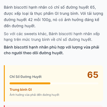
Bánh biscotti hạnh nhân có chỉ số đường huyết 65,
được xếp loại là thực phẩm GI trung bình. Với tải lượng
đường huyết 42 mỗi 100g, nó có ảnh hưởng đáng kể
đến đường huyết.
So với các sweets khác, Bánh biscotti hạnh nhân xếp
hạng trên mức trung bình về chỉ số đường huyết.
Bánh biscotti hạnh nhân phù hợp với lượng vừa phải
cho người theo dõi đường huyết.
65
Chỉ Số Đường Huyết
Trung bình GI
Ảnh hưởng vừa phải đến đường huyết