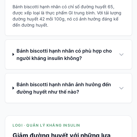
Bánh biscotti hạnh nhân có chỉ số đường huyết 65,
được xếp loại là thực phẩm GI trung bình. Với tải lượng
đường huyết 42 mỗi 100g, nó có ảnh hưởng đáng kể
đến đường huyết.
Bánh biscotti hạnh nhân có phù hợp cho
người kháng insulin không?
Bánh biscotti hạnh nhân ảnh hưởng đến
đường huyết như thế nào?
LOGI · QUẢN LÝ KHÁNG INSULIN
Giảm đường huyết với những lựa