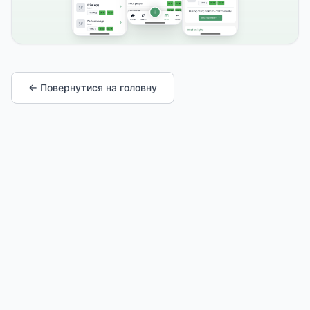
← Повернутися на головну