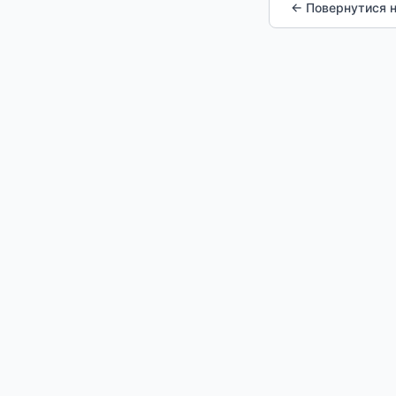
← Повернутися н