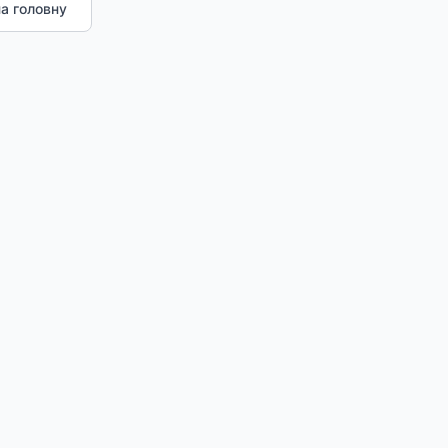
а головну