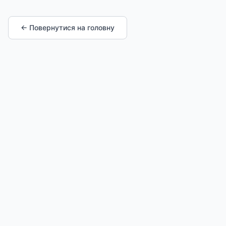
← Повернутися на головну