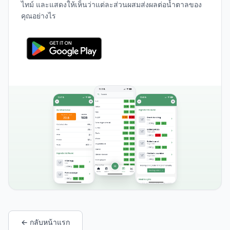
ไทม์ และแสดงให้เห็นว่าแต่ละส่วนผสมส่งผลต่อน้ำตาลของ
คุณอย่างไร
← กลับหน้าแรก