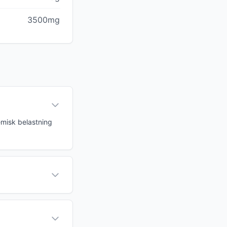
3500mg
emisk belastning