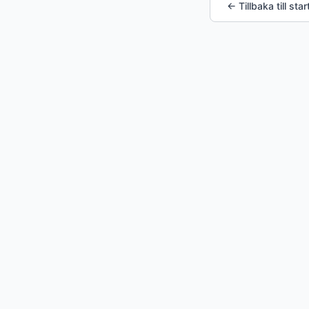
← Tillbaka till star