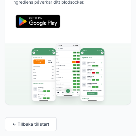
ingrediens påverkar ditt blodsocker.
← Tillbaka till start