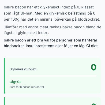
bakre bacon har ett glykemiskt index på 0, klassat
som lågt GI-mat. Med en glykemisk belastning på 0
per 100g har det en minimal påverkan på blodsockret.
Jämfört med andra meat rankas bakre bacon bland de
lägsta i glykemiskt index.
bakre bacon är ett bra val för personer som hanterar
blodsocker, insulinresistens eller följer en låg-GI diet.
0
Glykemiskt Index
Lågt GI
Bäst för blodsockerkontroll