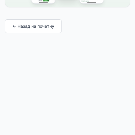
← Назад на почетну