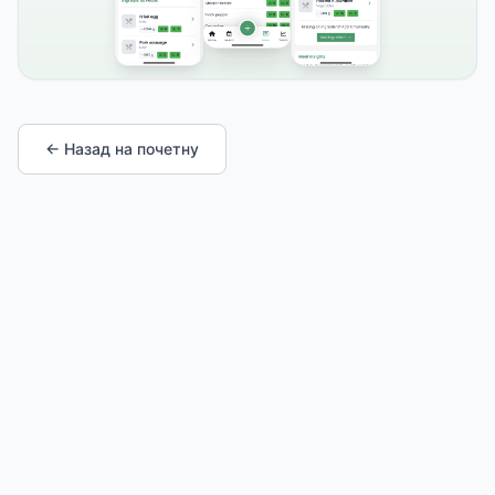
← Назад на почетну