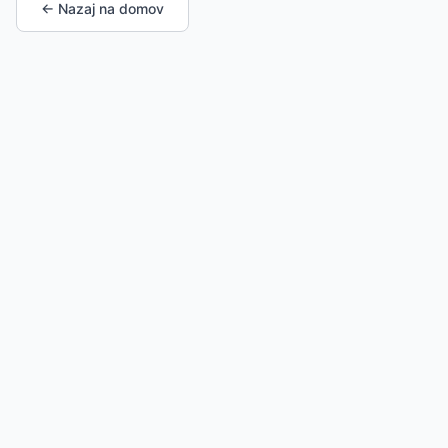
← Nazaj na domov