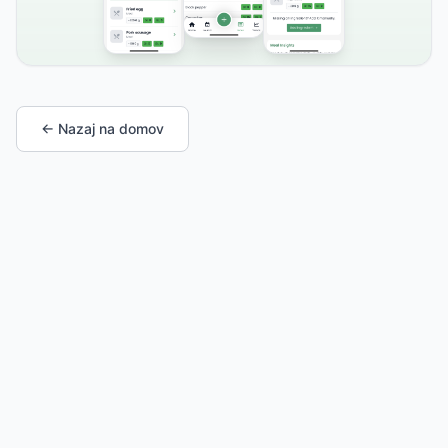
← Nazaj na domov