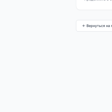
← Вернуться на 