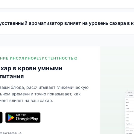
усственный ароматизатор влияет на уровень сахара в 
ЛЕНИЕ ИНСУЛИНОРЕЗИСТЕНТНОСТЬЮ
ахар в крови умными
питания
 ваши блюда, рассчитывает гликемическую
льном времени и точно показывает, как
ент влияет на ваш сахар.
браузере →