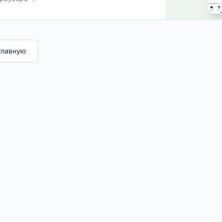
главную