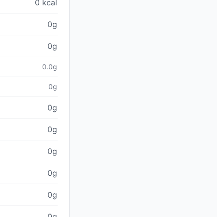
0 kcal
0g
0g
0.0g
0g
0g
0g
0g
0g
0g
0g