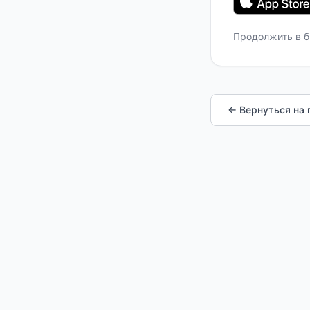
Продолжить в 
← Вернуться на 