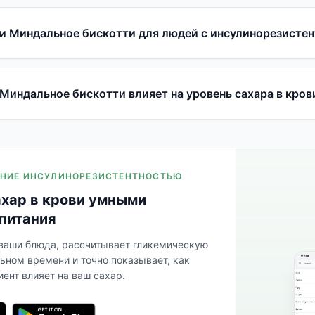
и Миндальное бискотти для людей с инсулинорезисте
 Миндальное бискотти влияет на уровень сахара в кров
ЛЕНИЕ ИНСУЛИНОРЕЗИСТЕНТНОСТЬЮ
ахар в крови умными
питания
 ваши блюда, рассчитывает гликемическую
льном времени и точно показывает, как
ент влияет на ваш сахар.