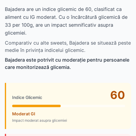
Bajadera are un indice glicemic de 60, clasificat ca
aliment cu IG moderat. Cu o încărcătură glicemică de
33 per 100g, are un impact semnificativ asupra
glicemiei.
Comparativ cu alte sweets, Bajadera se situează peste
medie în privința indicelui glicemic.
Bajadera este potrivit cu moderație pentru persoanele
care monitorizează glicemia.
60
Indice Glicemic
Moderat GI
Impact moderat asupra glicemiei