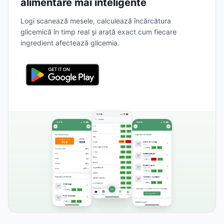
alimentare mai inteligente
Logi scanează mesele, calculează încărcătura
glicemică în timp real și arată exact cum fiecare
ingredient afectează glicemia.