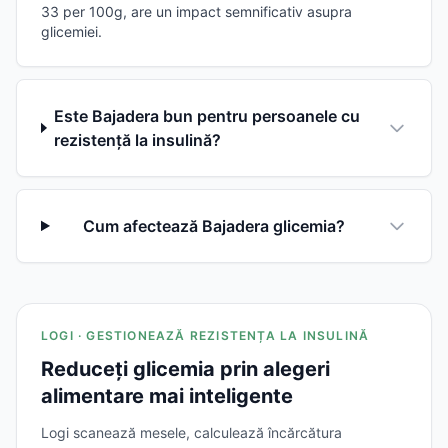
33 per 100g, are un impact semnificativ asupra
glicemiei.
Este Bajadera bun pentru persoanele cu
rezistență la insulină?
Cum afectează Bajadera glicemia?
LOGI · GESTIONEAZĂ REZISTENȚA LA INSULINĂ
Reduceți glicemia prin alegeri
alimentare mai inteligente
Logi scanează mesele, calculează încărcătura