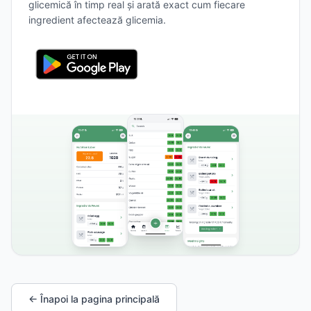
glicemică în timp real și arată exact cum fiecare
ingredient afectează glicemia.
← Înapoi la pagina principală