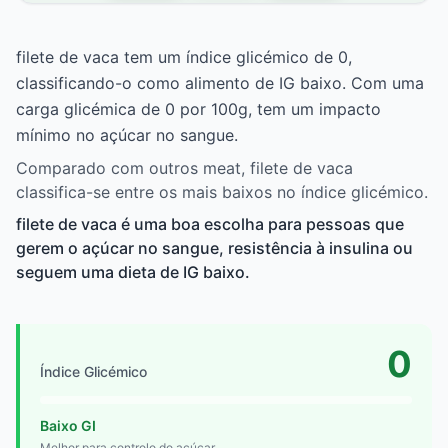
filete de vaca tem um índice glicémico de 0,
classificando-o como alimento de IG baixo. Com uma
carga glicémica de 0 por 100g, tem um impacto
mínimo no açúcar no sangue.
Comparado com outros meat, filete de vaca
classifica-se entre os mais baixos no índice glicémico.
filete de vaca é uma boa escolha para pessoas que
gerem o açúcar no sangue, resistência à insulina ou
seguem uma dieta de IG baixo.
0
Índice Glicémico
Baixo GI
Melhor para controlo do açúcar