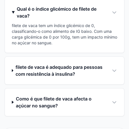
Qual é o índice glicémico de filete de
vaca?
filete de vaca tem um índice glicémico de 0,
classificando-o como alimento de IG baixo. Com uma
carga glicémica de 0 por 100g, tem um impacto mínimo
no açúcar no sangue.
filete de vaca é adequado para pessoas
com resistência à insulina?
Como é que filete de vaca afecta o
açúcar no sangue?