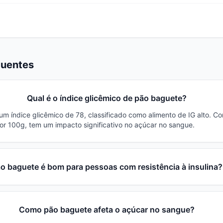
quentes
Qual é o índice glicêmico de pão baguete?
m índice glicêmico de 78, classificado como alimento de IG alto. 
or 100g, tem um impacto significativo no açúcar no sangue.
o baguete é bom para pessoas com resistência à insulina?
Como pão baguete afeta o açúcar no sangue?