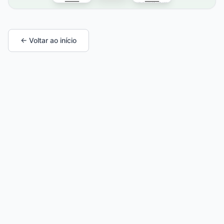
← Voltar ao início