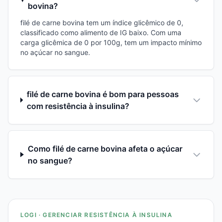
bovina?
filé de carne bovina tem um índice glicêmico de 0,
classificado como alimento de IG baixo. Com uma
carga glicêmica de 0 por 100g, tem um impacto mínimo
no açúcar no sangue.
filé de carne bovina é bom para pessoas
com resistência à insulina?
Como filé de carne bovina afeta o açúcar
no sangue?
LOGI · GERENCIAR RESISTÊNCIA À INSULINA