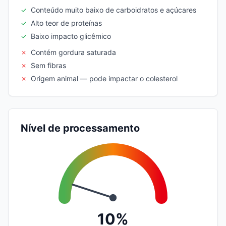
✓
Conteúdo muito baixo de carboidratos e açúcares
✓
Alto teor de proteínas
✓
Baixo impacto glicêmico
✗
Contém gordura saturada
✗
Sem fibras
✗
Origem animal — pode impactar o colesterol
Nível de processamento
10%