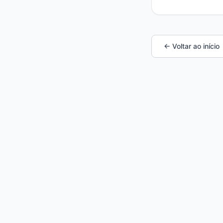
← Voltar ao início