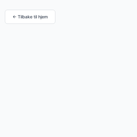
← Tilbake til hjem