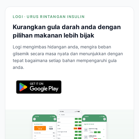
LOGI · URUS RINTANGAN INSULIN
Kurangkan gula darah anda dengan
pilihan makanan lebih bijak
Logi mengimbas hidangan anda, mengira beban
glisemik secara masa nyata dan menunjukkan dengan
tepat bagaimana setiap bahan mempengaruhi gula
anda.