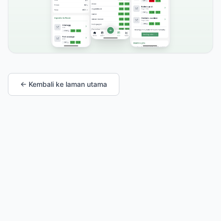
← Kembali ke laman utama