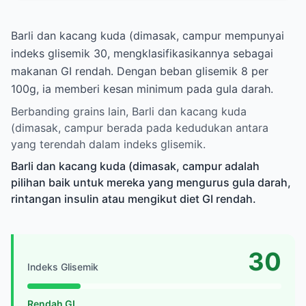
Barli dan kacang kuda (dimasak, campur mempunyai
indeks glisemik 30, mengklasifikasikannya sebagai
makanan GI rendah. Dengan beban glisemik 8 per
100g, ia memberi kesan minimum pada gula darah.
Berbanding grains lain, Barli dan kacang kuda
(dimasak, campur berada pada kedudukan antara
yang terendah dalam indeks glisemik.
Barli dan kacang kuda (dimasak, campur adalah
pilihan baik untuk mereka yang mengurus gula darah,
rintangan insulin atau mengikut diet GI rendah.
30
Indeks Glisemik
Rendah GI