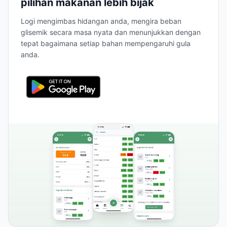
pilihan makanan lebih bijak
Logi mengimbas hidangan anda, mengira beban
glisemik secara masa nyata dan menunjukkan dengan
tepat bagaimana setiap bahan mempengaruhi gula
anda.