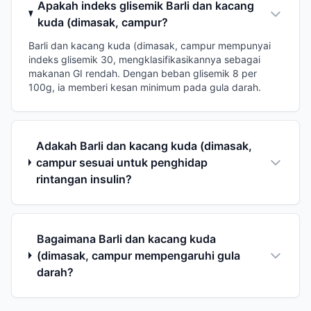
Apakah indeks glisemik Barli dan kacang
kuda (dimasak, campur?
Barli dan kacang kuda (dimasak, campur mempunyai
indeks glisemik 30, mengklasifikasikannya sebagai
makanan GI rendah. Dengan beban glisemik 8 per
100g, ia memberi kesan minimum pada gula darah.
Adakah Barli dan kacang kuda (dimasak,
campur sesuai untuk penghidap
rintangan insulin?
Bagaimana Barli dan kacang kuda
(dimasak, campur mempengaruhi gula
darah?