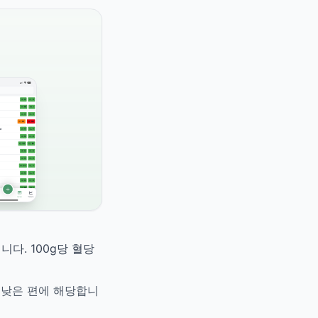
다. 100g당 혈당
장 낮은 편에 해당합니