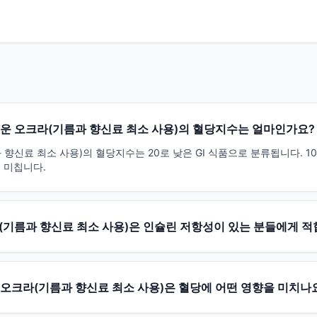
운 오크라(기름과 향신료 최소 사용)의 혈당지수는 얼마인가요?
향신료 최소 사용)의 혈당지수는 20로 낮은 GI 식품으로 분류됩니다. 1
 미칩니다.
(기름과 향신료 최소 사용)은 인슐린 저항성이 있는 분들에게 
 오크라(기름과 향신료 최소 사용)은 혈당에 어떤 영향을 미치나