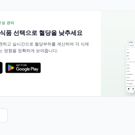
저항성 관리
 식품 선택으로 혈당을 낮추세요
 스캔하고 실시간으로 혈당부하를 계산하며 각 식재
는 영향을 정확하게 보여줍니다.