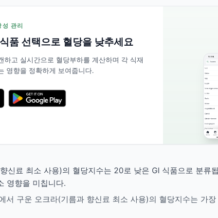
저항성 관리
 식품 선택으로 혈당을 낮추세요
 스캔하고 실시간으로 혈당부하를 계산하며 각 식재
는 영향을 정확하게 보여줍니다.
향신료 최소 사용)의 혈당지수는 20로 낮은 GI 식품으로 분류됩니
소 영향을 미칩니다.
es 중에서 구운 오크라(기름과 향신료 최소 사용)의 혈당지수는 가