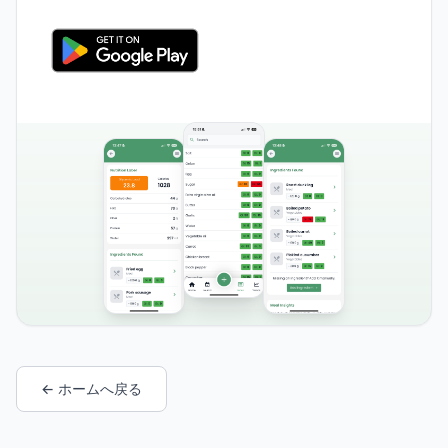
← ホームへ戻る