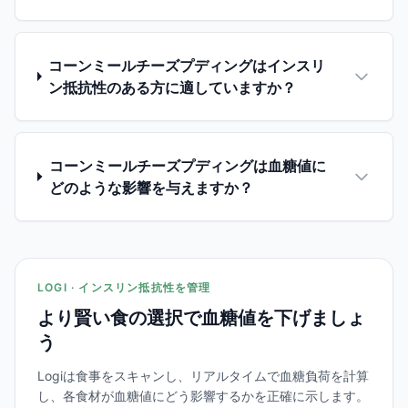
コーンミールチーズプディングはインスリ
ン抵抗性のある方に適していますか？
コーンミールチーズプディングは血糖値に
どのような影響を与えますか？
LOGI · インスリン抵抗性を管理
より賢い食の選択で血糖値を下げましょ
う
Logiは食事をスキャンし、リアルタイムで血糖負荷を計算
し、各食材が血糖値にどう影響するかを正確に示します。